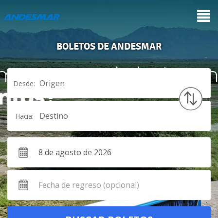
BOLETOS DE ANDESMAR
Origen
Desde:
Destino
Hacia: