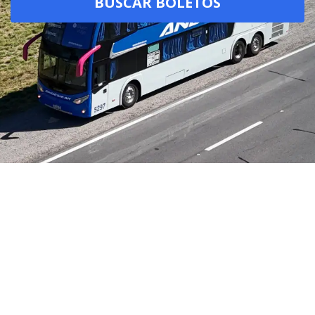
BUSCAR BOLETOS